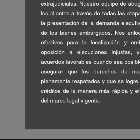
extrajudiciales. Nuestro equipo de abo
los clientes a través de todas las eta
la presentación de la demanda ejecutiv
de los bienes embargados. Nos enfo
efectivas para la localización y e
oposición a ejecuciones injustas, 
acuerdos favorables cuando sea posible
asegurar que los derechos de nue
plenamente respetados y que se logre l
créditos de la manera más rápida y efi
del marco legal vigente.