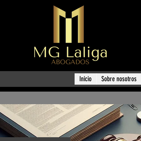
Inicio
Sobre nosotros