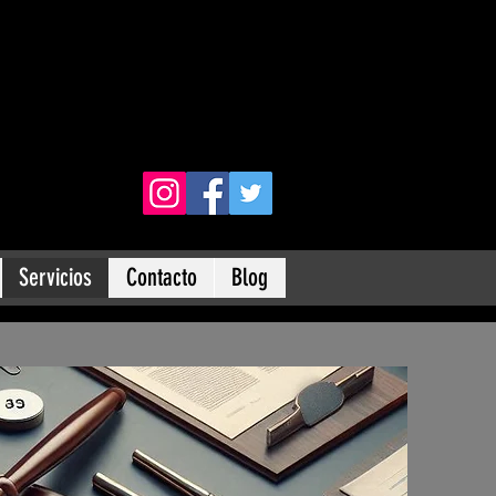
Servicios
Contacto
Blog